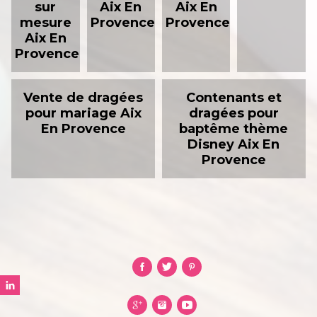
sur
Aix En
Aix En
mesure
Provence
Provence
Aix En
Provence
Vente de dragées
Contenants et
pour mariage Aix
dragées pour
En Provence
baptême thème
Disney Aix En
Provence