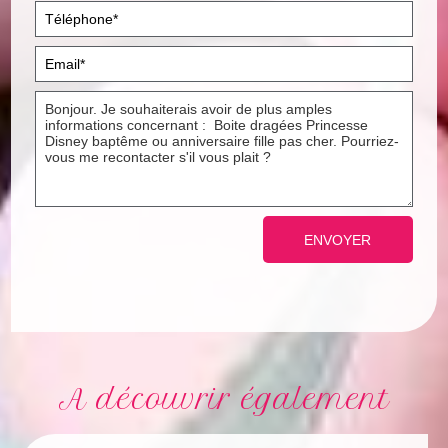
A découvrir également