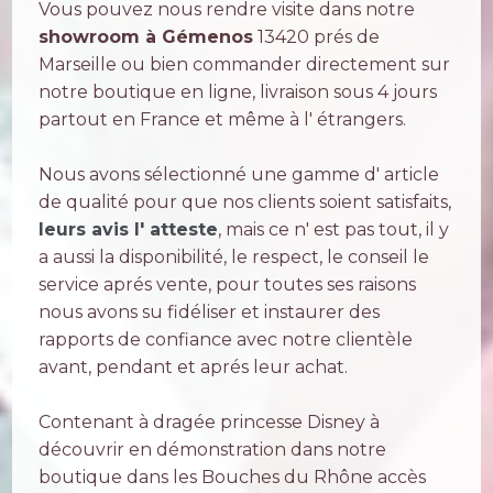
Vous pouvez nous rendre visite dans notre
showroom à Gémenos
13420 prés de
Marseille ou bien commander directement sur
notre boutique en ligne, livraison sous 4 jours
partout en France et même à l' étrangers.
Nous avons sélectionné une gamme d' article
de qualité pour que nos clients soient satisfaits,
leurs avis l' atteste
, mais ce n' est pas tout, il y
a aussi la disponibilité, le respect, le conseil le
service aprés vente, pour toutes ses raisons
nous avons su fidéliser et instaurer des
rapports de confiance avec notre clientèle
avant, pendant et aprés leur achat.
Contenant à dragée princesse Disney à
découvrir en démonstration dans notre
boutique dans les Bouches du Rhône accès