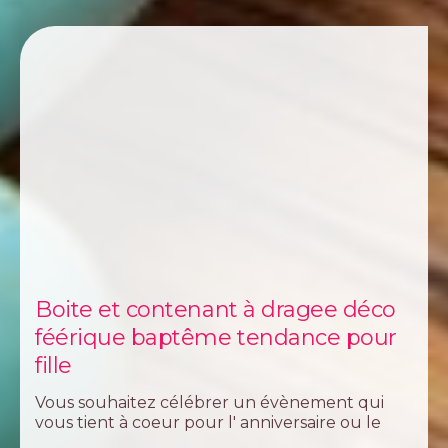
Boite et contenant à dragee déco
féérique baptême tendance pour
fille
Vous souhaitez célébrer un évènement qui
vous tient à coeur pour l' anniversaire ou le
baptême de votre enfant et vous ne savez pas