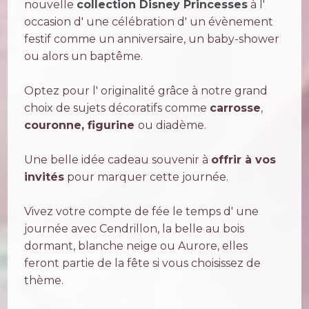
nouvelle
collection
Disney Princesses
à l'
occasion d' une célébration d' un évènement
festif comme un anniversaire, un baby-shower
ou alors un baptême.
Optez pour l' originalité grâce à notre grand
choix de sujets décoratifs comme
carrosse
,
couronne, figurine
ou diadème.
Une belle idée cadeau souvenir à
offrir à vos
invités
pour marquer cette journée.
Vivez votre compte de fée le temps d' une
journée avec Cendrillon, la belle au bois
dormant, blanche neige ou Aurore, elles
feront partie de la fête si vous choisissez de
thème.