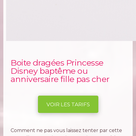
Boite dragées Princesse
Disney baptême ou
anniversaire fille pas cher
VOIR LES TARIFS
Comment ne pas vous laissez tenter par cette