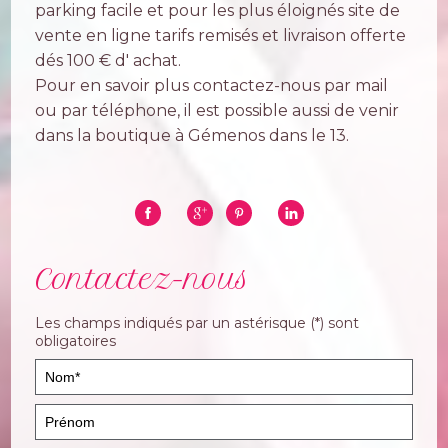
parking facile et pour les plus éloignés site de
vente en ligne tarifs remisés et livraison offerte
dés 100 € d' achat.
Pour en savoir plus contactez-nous par mail
ou par téléphone, il est possible aussi de venir
dans la boutique à Gémenos dans le 13.
Contactez-nous
Les champs indiqués par un astérisque (*) sont
obligatoires