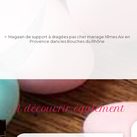
Magasin de support à dragées pas cher mariage Nîmes Aix en
Provence dans les Bouches du Rhône
A découvrir également