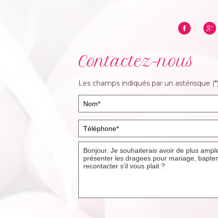
Contactez-nous
Les champs indiqués par un astérisque (*)