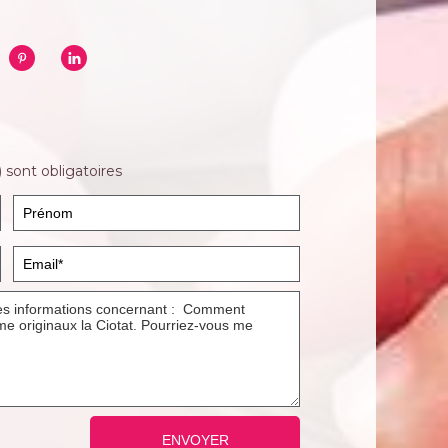
 sont obligatoires