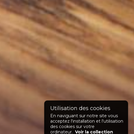
cartonnée...
En naviguant sur notre site vous
acceptez l'installation et l'utilisation
des cookies sur votre
ordinateur.
Voir la collection