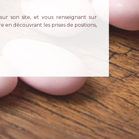
sur son site, et vous renseignant sur
 en découvrant les prises de positions,