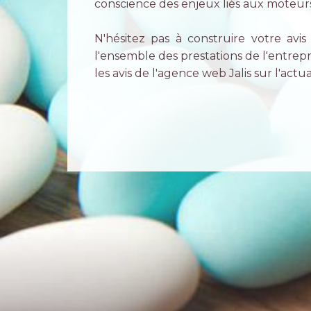
conscience des enjeux liés aux moteur
N'hésitez pas à construire votre avi
l'ensemble des prestations de l'entrep
les avis de l'agence web Jalis sur l'actu