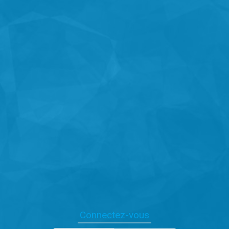
Connectez-vous