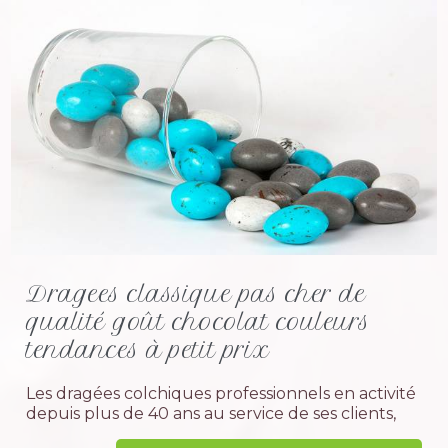
Dragees classique pas cher de
qualité goût chocolat couleurs
tendances à petit prix
Les dragées colchiques professionnels en activité
depuis plus de 40 ans au service de ses clients,
tiens à vous rassurer et vous dire que vous êtes