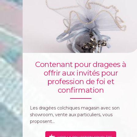
Contenant pour dragees à
offrir aux invités pour
profession de foi et
confirmation
Les dragées colchiques magasin avec son
showroom, vente aux particuliers, vous
proposent...