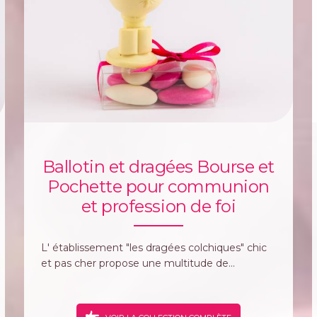
Ballotin et dragées Bourse et
Pochette pour communion
et profession de foi
L' établissement "les dragées colchiques" chic
et pas cher propose une multitude de...