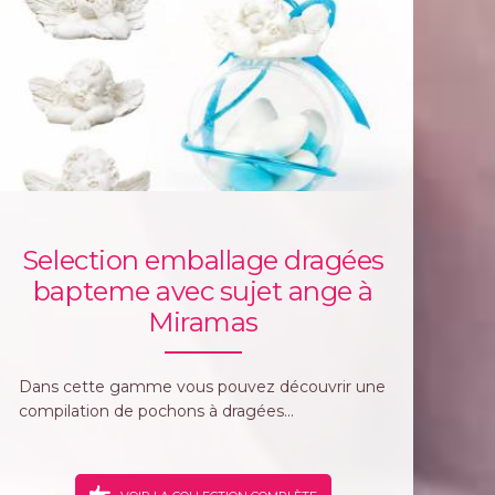
Selection emballage dragées
bapteme avec sujet ange à
Miramas
Dans cette gamme vous pouvez découvrir une
compilation de pochons à dragées...