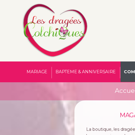
MARIAGE
BAPTEME & ANNIVERSAIRE
COM
Accuei
MAG
La boutique, les dragé