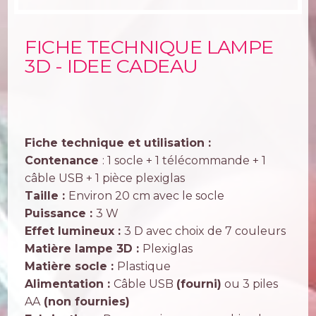
FICHE TECHNIQUE LAMPE
3D - IDEE CADEAU
Fiche technique et utilisation :
Contenance
: 1 socle + 1 télécommande + 1
câble USB + 1 pièce plexiglas
Taille :
Environ 20 cm avec le socle
Puissance :
3 W
Effet lumineux :
3 D avec choix de 7 couleurs
Matière lampe 3D :
Plexiglas
Matière socle :
Plastique
Alimentation :
Câble USB
(fourni)
ou 3 piles
AA
(non fournies)