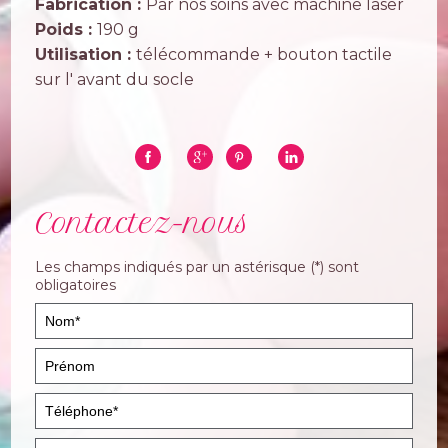
Fabrication :
Par nos soins avec machine laser
Poids :
190 g
Utilisation :
télécommande + bouton tactile
sur l' avant du socle
Contactez-nous
Les champs indiqués par un astérisque (*) sont
obligatoires