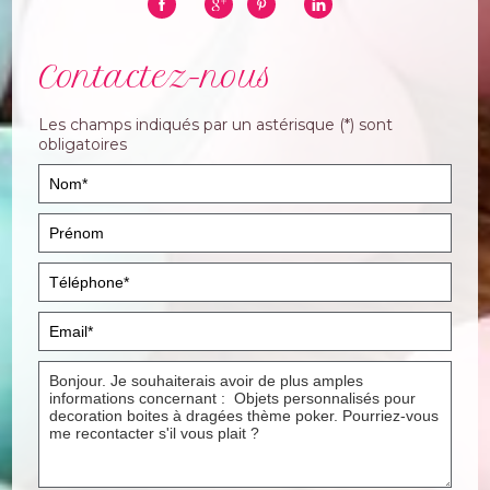
Contactez-nous
Les champs indiqués par un astérisque (*) sont
obligatoires