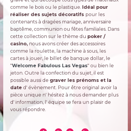
comme le bois ou le plastique.
Idéal pour
réaliser des sujets décoratifs
pour les
contenants à dragées mariage, anniversaire
baptême, communion ou fêtes familiales. Dans
cette collection sur le thème du
poker /
casino,
nous avons créer des accessoires
comme la roulette, la machine à sous, les
cartes à jouer, le billet de banque dollar, le
"
Welcome Fabulous Las Vegas
" ou bien le
jeton. Outre la confection du sujet, il est
possible aussi de
graver les prénoms et la
date
d' évènement. Pour être original avoir la
pièce unique n' hésitez à nous demander plus
d' information, l' équipe se fera un plaisir de
vous répondre.