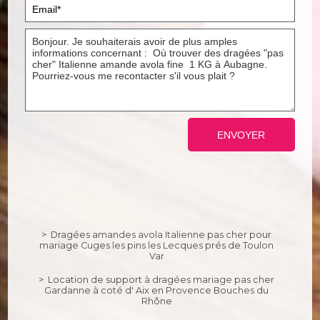
Dragées amandes avola Italienne pas cher pour
mariage Cuges les pins les Lecques prés de Toulon
Var
Location de support à dragées mariage pas cher
Gardanne à coté d' Aix en Provence Bouches du
Rhône