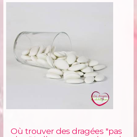
Où trouver des dragées "pas