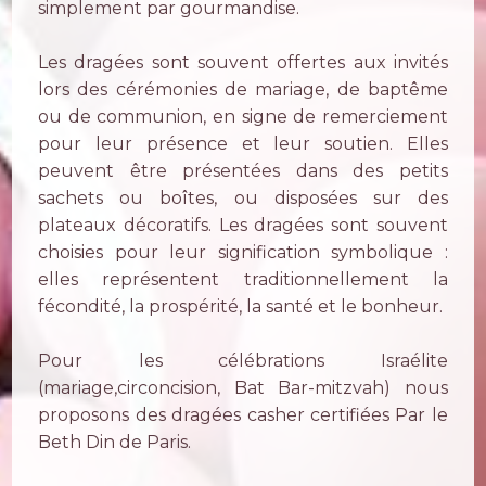
simplement par gourmandise.
Les dragées sont souvent offertes aux invités
lors des cérémonies de mariage, de baptême
ou de communion, en signe de remerciement
pour leur présence et leur soutien. Elles
peuvent être présentées dans des petits
sachets ou boîtes, ou disposées sur des
plateaux décoratifs. Les dragées sont souvent
choisies pour leur signification symbolique :
elles représentent traditionnellement la
fécondité, la prospérité, la santé et le bonheur.
Pour les célébrations Israélite
(mariage,circoncision, Bat Bar-mitzvah) nous
proposons des dragées casher certifiées Par le
Beth Din de Paris.