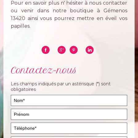
Pour en savoir plus n' hésiter à nous contacter
ou venir dans notre boutique à Gémenos
13420 ainsi vous pourrez mettre en éveil vos
papilles.
Contactez-nous
Les champs indiqués par un astérisque (*) sont
obligatoires