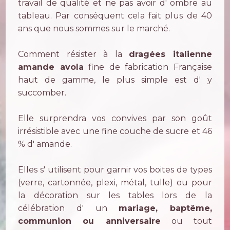
travail de qualité et ne pas avoir d' ombre au
tableau. Par conséquent cela fait plus de 40
ans que nous sommes sur le marché.
Comment résister à la
dragées italienne
amande avola
fine de fabrication Française
haut de gamme, le plus simple est d' y
succomber.
Elle surprendra vos convives par son goût
irrésistible avec une fine couche de sucre et 46
% d' amande.
Elles s' utilisent pour garnir vos boites de types
(verre, cartonnée, plexi, métal, tulle) ou pour
la décoration sur les tables lors de la
célébration d' un
mariage, baptême,
communion ou anniversaire
ou tout