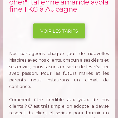
cher" Italienne amande avola
fine 1 KG à Aubagne
VOIR LES TARIFS
Nos partageons chaque jour de nouvelles
histoires avec nos clients, chacun à ses désirs et
ses envies, nous faisons en sorte de les réaliser
avec passion. Pour les futurs mariés et les
parents nous instaurons un climat de
confiance.
Comment être crédible aux yeux de nos
clients ? C' est trés simple, on adopte la devise
respect du client et sérieux pour fournir un