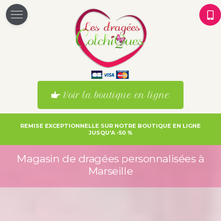
Voir la boutique en ligne
REMISE EXCEPTIONNELLE SUR NOTRE BOUTIQUE EN LIGNE
JUSQU'A -50 %
Magasin de dragées personnalisées à
Marseille