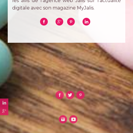
les avis de l'agence web Jalis sur l'actualité
digitale avec son magazine MyJalis.