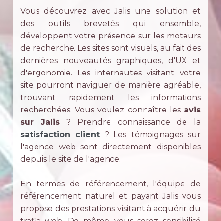
Vous découvrez avec Jalis une solution et
des outils brevetés qui ensemble,
développent votre présence sur les moteurs
de recherche. Les sites sont visuels, au fait des
dernières nouveautés graphiques, d'UX et
d'ergonomie. Les internautes visitant votre
site pourront naviguer de manière agréable,
trouvant rapidement les informations
recherchées. Vous voulez connaître les
avis
sur Jalis
? Prendre connaissance de la
satisfaction client
? Les témoignages sur
l'agence web sont directement disponibles
depuis le site de l'agence.
En termes de référencement, l'équipe de
référencement naturel et payant Jalis vous
propose des prestations visitant à acquérir du
trafic web. De même, vous serez sensibilisé