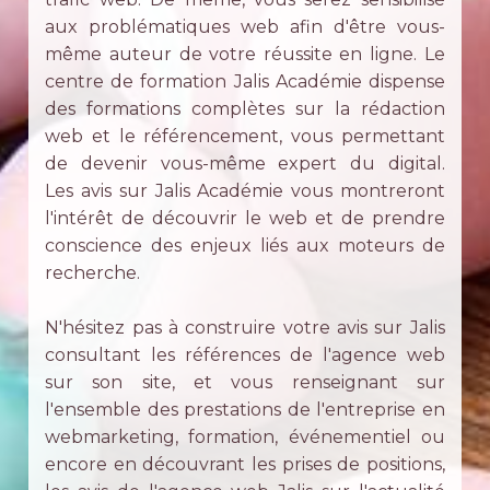
aux problématiques web afin d'être vous-
même auteur de votre réussite en ligne. Le
centre de formation Jalis Académie dispense
des formations complètes sur la rédaction
web et le référencement, vous permettant
de devenir vous-même expert du digital.
Les avis sur Jalis Académie vous montreront
l'intérêt de découvrir le web et de prendre
conscience des enjeux liés aux moteurs de
recherche.
N'hésitez pas à construire votre avis sur Jalis
consultant les références de l'agence web
sur son site, et vous renseignant sur
l'ensemble des prestations de l'entreprise en
webmarketing, formation, événementiel ou
encore en découvrant les prises de positions,