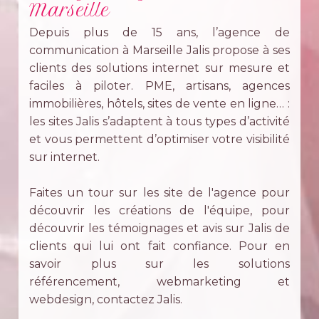
Marseille
Depuis plus de 15 ans, l’agence de
communication à Marseille Jalis propose à ses
clients des solutions internet sur mesure et
faciles à piloter. PME, artisans, agences
immobilières, hôtels, sites de vente en ligne… :
les sites Jalis s’adaptent à tous types d’activité
et vous permettent d’optimiser votre visibilité
sur internet.
Faites un tour sur les site de l'agence pour
découvrir les créations de l'équipe, pour
découvrir les témoignages et avis sur Jalis de
clients qui lui ont fait confiance. Pour en
savoir plus sur les solutions
référencement, webmarketing et
webdesign, contactez Jalis.