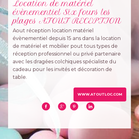
Location de matériel
évènementiel Six fours les
plages ATOUT RECEPTION
Aout réception location matériel
évènementiel depuis 15 ans dans la location
de matériel et mobilier pout tous types de
réception professionnel ou privé partenaire
avec les dragées colchiques spécialiste du
cadeau pour les invités et décoration de
table.
WWW.ATOUTLOC.COM