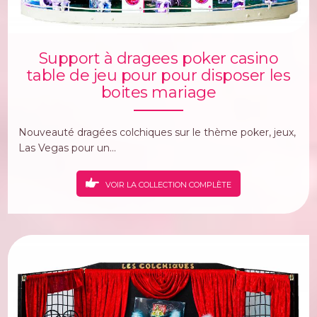
Support à dragees poker casino
table de jeu pour pour disposer les
boites mariage
Nouveauté dragées colchiques sur le thème poker, jeux,
Las Vegas pour un...
VOIR LA COLLECTION COMPLÈTE