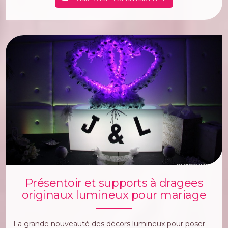
Présentoir et supports à dragees
originaux lumineux pour mariage
La grande nouveauté des décors lumineux pour poser