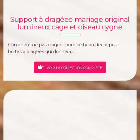
Support à dragéee mariage original
lumineux cage et oiseau cygne
Comment ne pas craquer pour ce beau décor pour
boites à dragées qui donnera...
VOIR LA COLLECTION COMPLÈTE