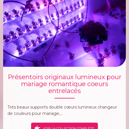
Présentoirs originaux lumineux pour
mariage romantique coeurs
entrelacés
Trés beaux supports double cœurs lumineux changeur
de couleurs pour mariage,...
VOIR LA COLLECTION COMPLÈTE