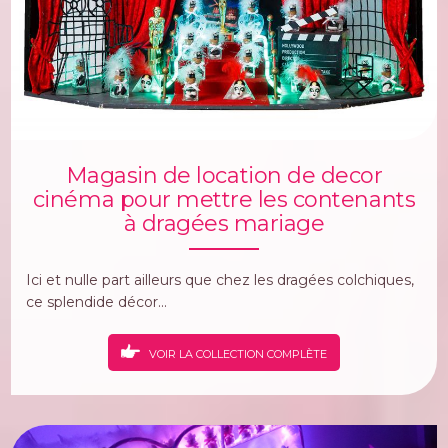
Magasin de location de decor
cinéma pour mettre les contenants
à dragées mariage
Ici et nulle part ailleurs que chez les dragées colchiques,
ce splendide décor...
VOIR LA COLLECTION COMPLÈTE