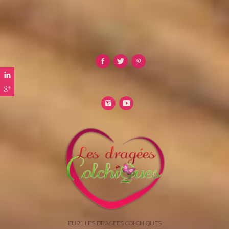
EURL LES DRAGEES COLCHIQUES