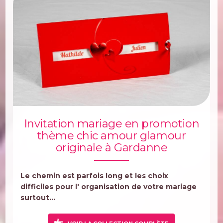
Invitation mariage en promotion
thème chic amour glamour
originale à Gardanne
Le chemin est parfois long et les choix
difficiles pour l' organisation de votre mariage
surtout...