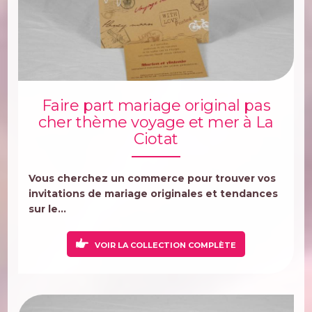
Faire part mariage original pas
cher thème voyage et mer à La
Ciotat
Vous cherchez un commerce pour trouver vos
invitations de mariage originales et tendances
sur le...
VOIR LA COLLECTION COMPLÈTE