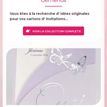
Gémenos
Vous êtes à la recherche d' idées originales
pour vos cartons d' invitations...
VOIR LA COLLECTION COMPLÈTE