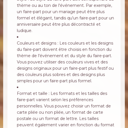
thème ou au ton de l'événement. Par exemple,
un faire-part pour un mariage peut être plus
formel et élégant, tandis qu'un faire-part pour un
anniversaire peut être plus décontracté et
ludique.
Couleurs et designs : Les couleurs et les designs
du faire-part doivent être choisis en fonction du
thème de l'événement et du style du faire-part.
Vous pouvez utiliser des couleurs vives et des
designs originaux pour un faire-part plus festif ou
des couleurs plus sobres et des designs plus
simples pour un faire-part plus formel.
Format et taille : Les formats et les tailles des
faire-part varient selon les préférences
personnelles. Vous pouvez choisir un format de
carte pliée ou non pliée, un format de carte
postale ou un format de lettre. Les tailles
peuvent également varier en fonction du format