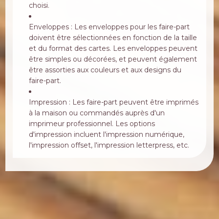
choisi.
Enveloppes : Les enveloppes pour les faire-part
doivent être sélectionnées en fonction de la taille
et du format des cartes. Les enveloppes peuvent
être simples ou décorées, et peuvent également
être assorties aux couleurs et aux designs du
faire-part.
Impression : Les faire-part peuvent être imprimés
à la maison ou commandés auprès d'un
imprimeur professionnel. Les options
d'impression incluent l'impression numérique,
l'impression offset, l'impression letterpress, etc.