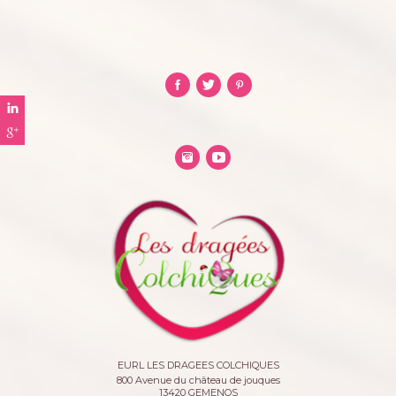
EURL LES DRAGEES COLCHIQUES
800 Avenue du château de jouques
13420
GEMENOS