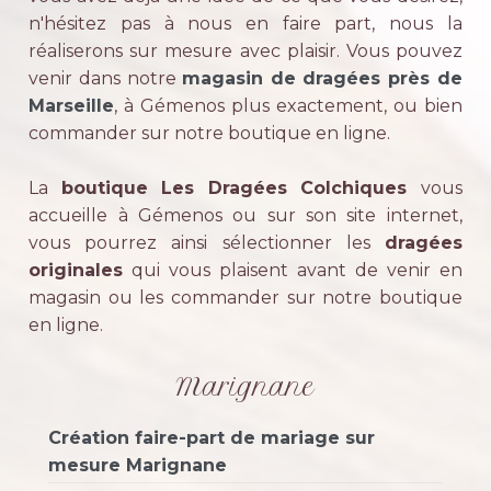
n'hésitez pas à nous en faire part, nous la
réaliserons sur mesure avec plaisir. Vous pouvez
venir dans notre
magasin de dragées près de
Marseille
, à Gémenos plus exactement, ou bien
commander sur notre boutique en ligne.
La
boutique Les Dragées Colchiques
vous
accueille à Gémenos ou sur son site internet,
vous pourrez ainsi sélectionner les
dragées
originales
qui vous plaisent avant de venir en
magasin ou les commander sur notre boutique
en ligne.
Marignane
Création faire-part de mariage sur
mesure Marignane