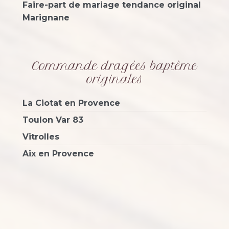
Faire-part de mariage tendance original
Marignane
Commande dragées baptême
originales
La Ciotat en Provence
Toulon Var 83
Vitrolles
Aix en Provence