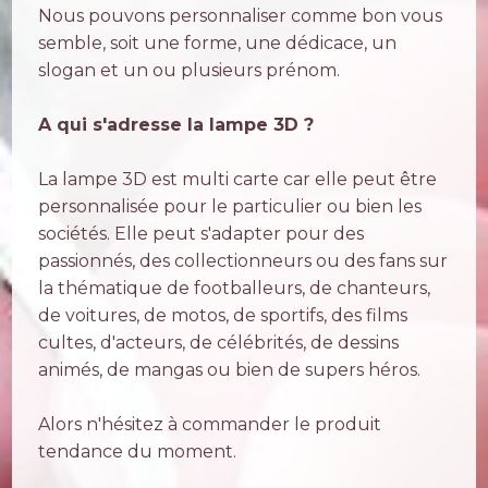
Nous pouvons personnaliser comme bon vous
semble, soit une forme, une dédicace, un
slogan et un ou plusieurs prénom.
A qui s'adresse la lampe 3D ?
La lampe 3D est multi carte car elle peut être
personnalisée pour le particulier ou bien les
sociétés. Elle peut s'adapter pour des
passionnés, des collectionneurs ou des fans sur
la thématique de footballeurs, de chanteurs,
de voitures, de motos, de sportifs, des films
cultes, d'acteurs, de célébrités, de dessins
animés, de mangas ou bien de supers héros.
Alors n'hésitez à commander le produit
tendance du moment.