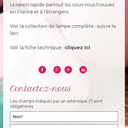
Livraison rapide partout où vous vous trouvez
en France et à l'étrangers.
Voir la collection de lampe complète : suivre le
lien
Voir la fiche technique :
cliquez ici
Contactez-nous
Les champs indiqués par un astérisque (*) sont
obligatoires