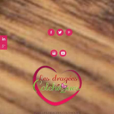
EURL LES DRAGEES COLCHIQUES