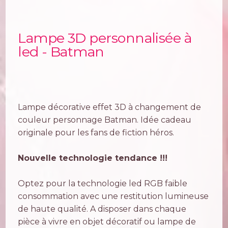
Lampe 3D personnalisée à
led - Batman
Lampe décorative effet 3D à changement de
couleur personnage Batman. Idée cadeau
originale pour les fans de fiction héros.
Nouvelle technologie tendance !!!
Optez pour la technologie led RGB faible
consommation avec une restitution lumineuse
de haute qualité. A disposer dans chaque
pièce à vivre en objet décoratif ou lampe de