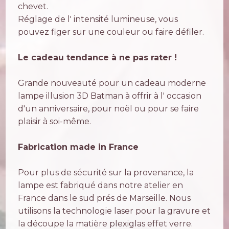
chevet.
Réglage de l' intensité lumineuse, vous
pouvez figer sur une couleur ou faire défiler.
Le cadeau tendance à ne pas rater !
Grande nouveauté pour un cadeau moderne
lampe illusion 3D Batman à offrir à l' occasion
d'un anniversaire, pour noël ou pour se faire
plaisir à soi-même.
Fabrication made in France
Pour plus de sécurité sur la provenance, la
lampe est fabriqué dans notre atelier en
France dans le sud prés de Marseille. Nous
utilisons la technologie laser pour la gravure et
la découpe la matière plexiglas effet verre.