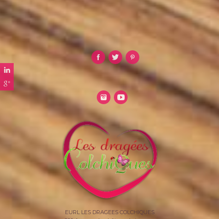
EURL LES DRAGEES COLCHIQUES