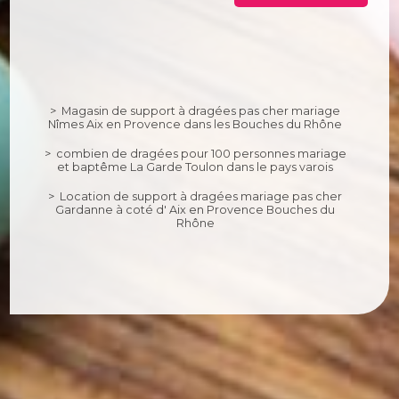
Magasin de support à dragées pas cher mariage
Nîmes Aix en Provence dans les Bouches du Rhône
combien de dragées pour 100 personnes mariage
et baptême La Garde Toulon dans le pays varois
Location de support à dragées mariage pas cher
Gardanne à coté d' Aix en Provence Bouches du
Rhône