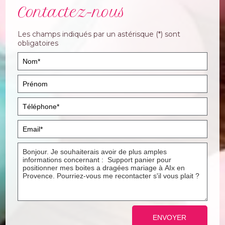
Contactez-nous
Les champs indiqués par un astérisque (*) sont
obligatoires