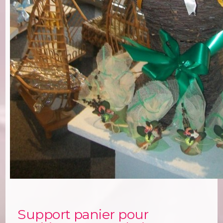
Support panier pour