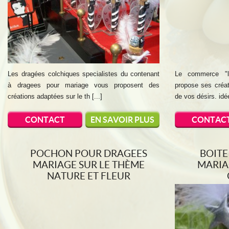
Les dragées colchiques specialistes du contenant
Le commerce "l
à dragees pour mariage vous proposent des
propose ses créat
créations adaptées sur le th [...]
de vos désirs. idé
CONTACT
EN SAVOIR PLUS
CONTAC
POCHON POUR DRAGEES
BOITE
MARIAGE SUR LE THÈME
MARIA
NATURE ET FLEUR