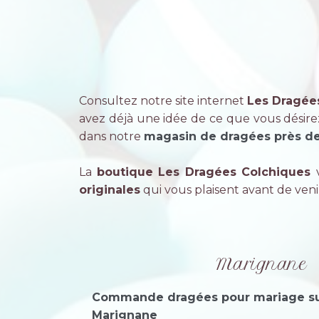
Consultez notre site internet
Les Dragée
avez déjà une idée de ce que vous désirez,
dans notre
magasin de dragées près de
La
boutique Les Dragées Colchiques
originales
qui vous plaisent avant de ven
Marignane
Commande dragées pour mariage s
Marignane