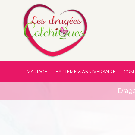
MARIAGE
BAPTEME & ANNIVERSAIRE
COM
Dragé