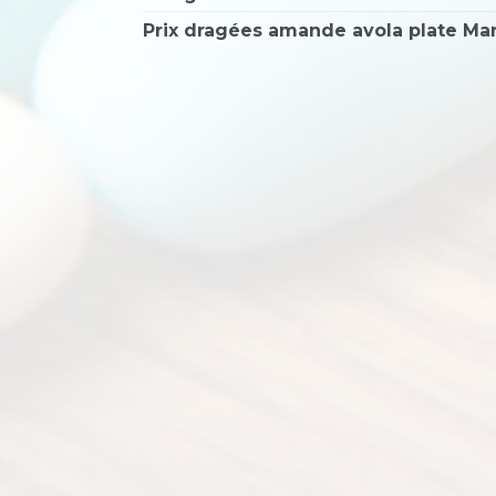
Prix dragées amande avola plate Ma