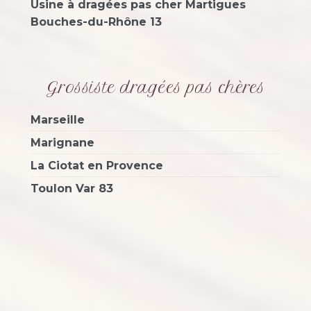
Usine à dragées pas cher Martigues
Bouches-du-Rhône 13
Grossiste dragées pas chères
Marseille
Marignane
La Ciotat en Provence
Toulon Var 83