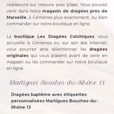
réaliserons sur mesure avec plaisir. Vous pouvez
venir dans notre
magasin de dragées près de
Marseille
, à Gémenos plus exactement, ou bien
commander sur notre boutique en ligne.
La
boutique Les Dragées Colchiques
vous
accueille à Gémenos ou sur son site internet,
vous pourrez ainsi sélectionner les
dragées
originales
qui vous plaisent avant de venir en
magasin ou les commander sur notre boutique
en ligne.
Martigues Bouches-du-Rhône 13
Dragées baptême avec étiquettes
personnalisées Martigues Bouches-du-
Rhône 13