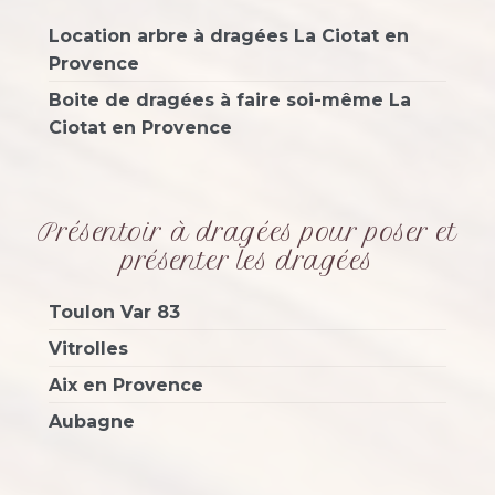
Location arbre à dragées La Ciotat en
Provence
Boite de dragées à faire soi-même La
Ciotat en Provence
Présentoir à dragées pour poser et
présenter les dragées
Toulon Var 83
Vitrolles
Aix en Provence
Aubagne