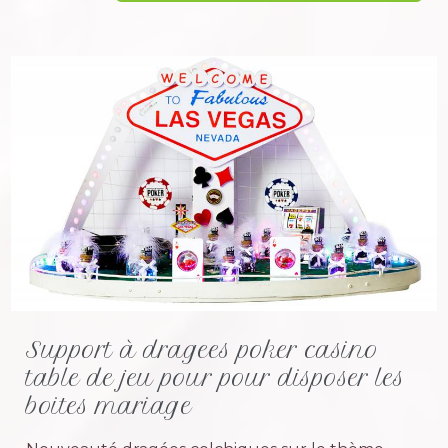
Support à dragees poker casino
table de jeu pour pour disposer les
boites mariage