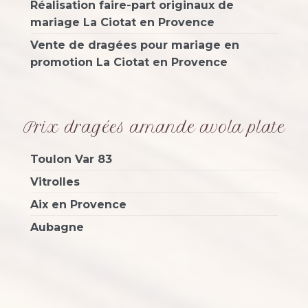
Réalisation faire-part originaux de
mariage La Ciotat en Provence
Vente de dragées pour mariage en
promotion La Ciotat en Provence
Prix dragées amande avola plate
Toulon Var 83
Vitrolles
Aix en Provence
Aubagne