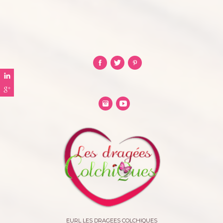
EURL LES DRAGEES COLCHIQUES