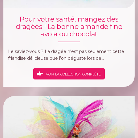
Pour votre santé, mangez des
dragées ! La bonne amande fine
avola ou chocolat
Le saviez-vous ? La dragée n’est pas seulement cette
friandise délicieuse que l’on déguste lors de...
VOIR LA COLLECTION COMPLÈTE