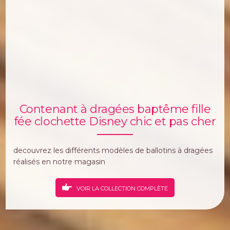
Contenant à dragées baptême fille
fée clochette Disney chic et pas cher
decouvrez les différents modèles de ballotins à dragées
réalisés en notre magasin
VOIR LA COLLECTION COMPLÈTE