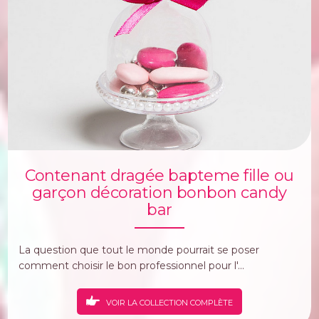
Contenant dragée bapteme fille ou
garçon décoration bonbon candy
bar
La question que tout le monde pourrait se poser
comment choisir le bon professionnel pour l'...
VOIR LA COLLECTION COMPLÈTE