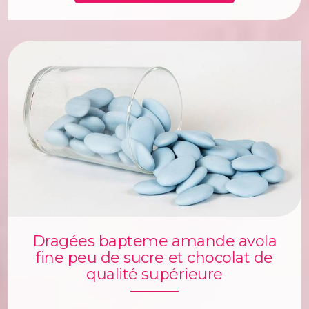
Dragées bapteme amande avola
fine peu de sucre et chocolat de
qualité supérieure