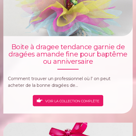
Boite à dragee tendance garnie de
dragées amande fine pour baptême
ou anniversaire
Comment trouver un professionnel où l' on peut
acheter de la bonne dragées de...
VOIR LA COLLECTION COMPLÈTE