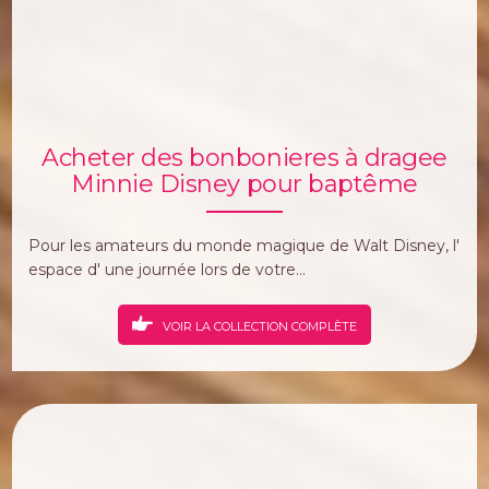
Acheter des bonbonieres à dragee
Minnie Disney pour baptême
Pour les amateurs du monde magique de Walt Disney, l'
espace d' une journée lors de votre...
VOIR LA COLLECTION COMPLÈTE