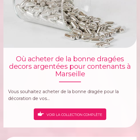
Où acheter de la bonne dragées
decors argentées pour contenants à
Marseille
Vous souhaitez acheter de la bonne dragée pour la
décoration de vos...
VOIR LA COLLECTION COMPLÈTE