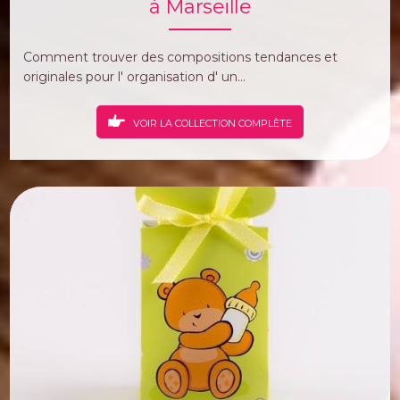
à Marseille
Comment trouver des compositions tendances et
originales pour l' organisation d' un...
VOIR LA COLLECTION COMPLÈTE