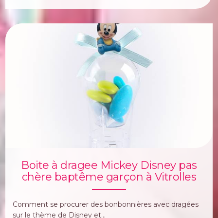
Boite à dragee Mickey Disney pas
chère baptême garçon à Vitrolles
Comment se procurer des bonbonnières avec dragées
sur le thème de Disney et...