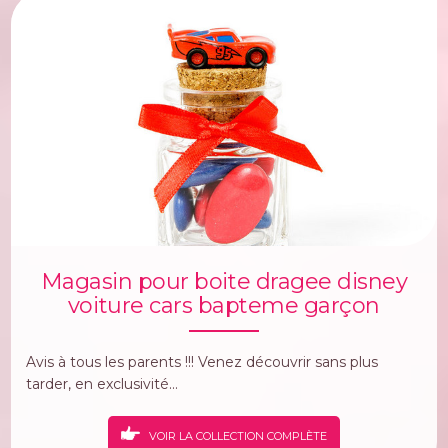
Magasin pour boite dragee disney
voiture cars bapteme garçon
Avis à tous les parents !!! Venez découvrir sans plus
tarder, en exclusivité...
VOIR LA COLLECTION COMPLÈTE