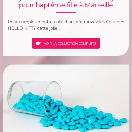
pour baptême fille à Marseille
Pour compléter notre collection, où trouvez les figurines
HELLO KITTY cette jolie...
VOIR LA COLLECTION COMPLÈTE