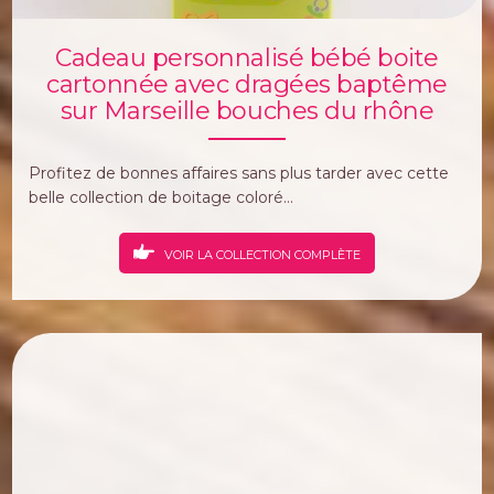
Cadeau personnalisé bébé boite
cartonnée avec dragées baptême
sur Marseille bouches du rhône
Profitez de bonnes affaires sans plus tarder avec cette
belle collection de boitage coloré...
VOIR LA COLLECTION COMPLÈTE