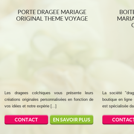
PORTE DRAGEE MARIAGE
BOIT
ORIGINAL THEME VOYAGE
MARIA
Les dragees colchiques vous présente leurs
La société "dra
créations originales personnalisées en fonction de
boutique en ligne 
vos idées et notre expérie [...]
est spécialisée dan
CONTACT
EN SAVOIR PLUS
CONTAC