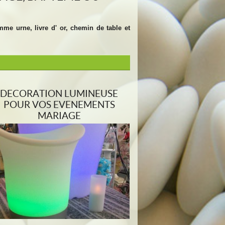
me urne, livre d' or, chemin de table et
DECORATION LUMINEUSE
POUR VOS EVENEMENTS
MARIAGE