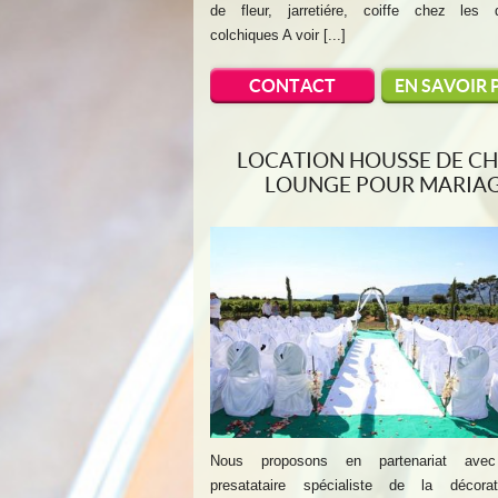
de fleur, jarretiére, coiffe chez les 
colchiques A voir [...]
CONTACT
EN SAVOIR 
LOCATION HOUSSE DE CH
LOUNGE POUR MARIA
Nous proposons en partenariat avec
presatataire spécialiste de la décora