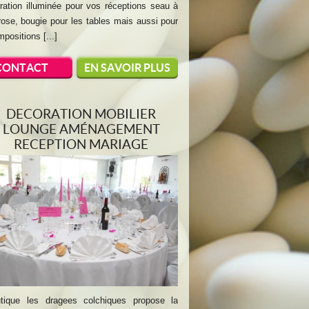
ration illuminée pour vos réceptions seau à
rose, bougie pour les tables mais aussi pour
positions [...]
CONTACT
EN SAVOIR PLUS
DECORATION MOBILIER
LOUNGE AMÉNAGEMENT
RECEPTION MARIAGE
tique les dragees colchiques propose la