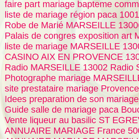
faire part mariage bapteme comm
liste de mariage région paca 1001 
Robe de Marié MARSEILLE 13006 
Palais de congres exposition ar
liste de mariage MARSEILLE 1300
CASINO AIX EN PROVENCE 13
Radio MARSEILLE 13002 Radio S
Photographe mariage MARSEILLE
site prestataire mariage Provenc
Idees preparation de son mariage
Guide salle de mariage paca 
Vente liqueur au basilic ST EGRE
ANNUAIRE MARIAGE France 5000