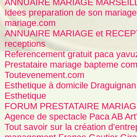
ANNUAIRE MARIAGE MARSEILL
Idees preparation de son maria
mariage.com
ANNUAIRE MARIAGE et RECEPTI
receptions
Referencement gratuit paca yavuz
Prestataire mariage bapteme c
Toutevenement.com
Esthetique à domicile Draguignan
Esthetique
FORUM PRESTATAIRE MARIAG
Agence de spectacle Paca AB Art
Tout savoir sur la création d'entrep