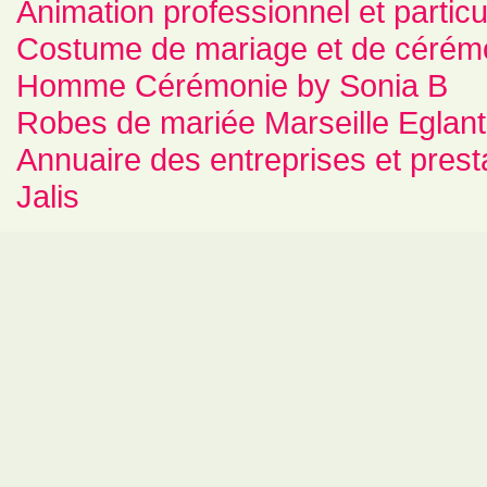
Animation professionnel et partic
Costume de mariage et de cérém
Homme Cérémonie by Sonia B
Robes de mariée Marseille Eglan
Annuaire des entreprises et pres
Jalis