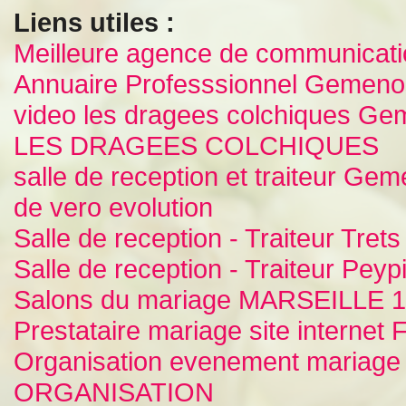
Liens utiles :
Meilleure agence de communicat
Annuaire Professsionnel Gemeno
video les dragees colchiques G
LES DRAGEES COLCHIQUES
salle de reception et traiteur Ge
de vero evolution
Salle de reception - Traiteur Tret
Salle de reception - Traiteur Peypi
Salons du mariage MARSEILLE
Prestataire mariage site intern
Organisation evenement mariag
ORGANISATION