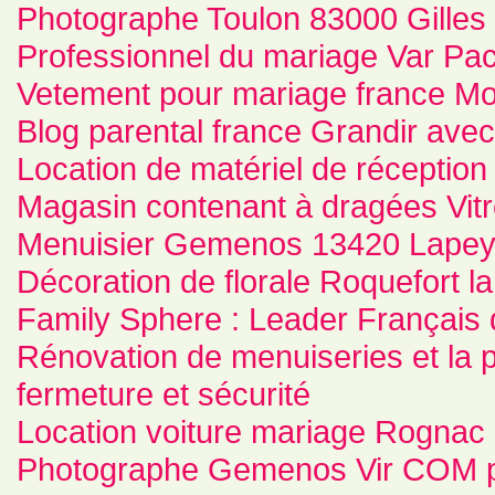
Photographe Toulon 83000 Gilles
Professionnel du mariage Var Pa
Vetement pour mariage france M
Blog parental france Grandir avec 
Location de matériel de réception
Magasin contenant à dragées Vitro
Menuisier Gemenos 13420 Lapey
Décoration de florale Roquefort la
Family Sphere : Leader Français d
Rénovation de menuiseries et la p
fermeture et sécurité
Location voiture mariage Rognac
Photographe Gemenos Vir COM p