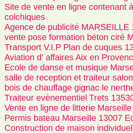
Site de vente en ligne contenant 
colchiques
Agence de publicité MARSEILLE 
vente pose formation béton ciré 
Transport V.I.P Plan de cuques 1
Aviation d' affaires Aix en Prove
Ecole de danse et musique Marse
salle de reception et traiteur sa
bois de chauffage gignac le nerth
Traiteur evènementiel Trets 1353
Vente en ligne de litterie Marseille 
Permis bateau Marseille 13007 Ec
Construction de maison individu