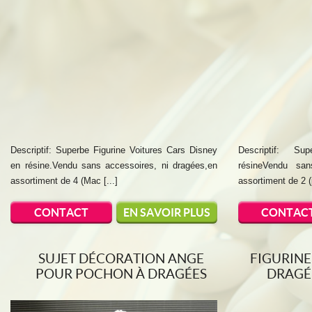
Descriptif: Superbe Figurine Voitures Cars Disney
Descriptif: Su
en résine.Vendu sans accessoires, ni dragées,en
résineVendu san
assortiment de 4 (Mac [...]
assortiment de 2 (p
CONTACT
EN SAVOIR PLUS
CONTAC
SUJET DÉCORATION ANGE
FIGURIN
POUR POCHON À DRAGÉES
DRAGÉ