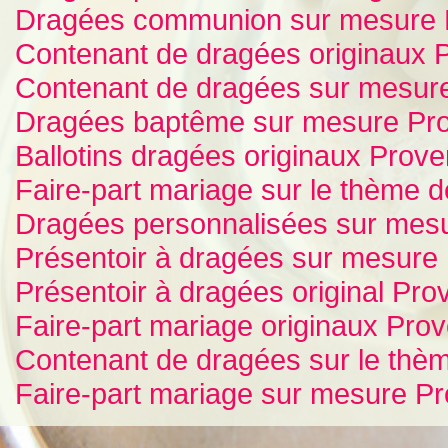
Dragées communion sur mesure 
Contenant de dragées originaux 
Contenant de dragées sur mesur
Dragées baptême sur mesure Pr
Ballotins dragées originaux Prov
Faire-part mariage sur le thème 
Dragées personnalisées sur mes
Présentoir à dragées sur mesure
Présentoir à dragées original Pr
Faire-part mariage originaux Pro
Contenant de dragées sur le thè
Faire-part mariage sur mesure P