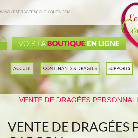
WWW.LESDRAGEESCOLCHIQUES.COM
BOUTIQUE
EN LIGNE
VOIR LA
ACCUEIL
CONTENANTS & DRAGÉES
SUPPORTS
VENTE DE DRAGÉES PERSONNALI
VENTE DE DRAGÉES 