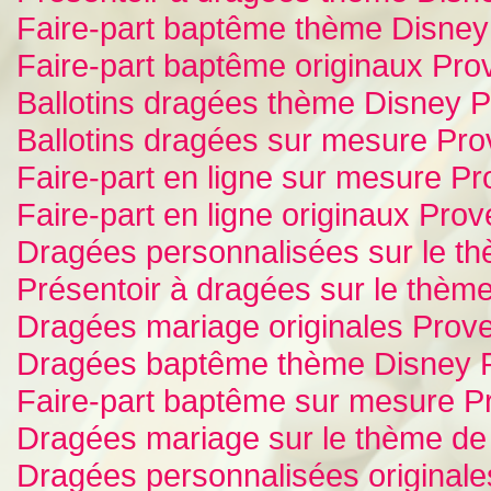
Faire-part baptême thème Disne
Faire-part baptême originaux Pr
Ballotins dragées thème Disney 
Ballotins dragées sur mesure Pr
Faire-part en ligne sur mesure P
Faire-part en ligne originaux Pro
Dragées personnalisées sur le t
Présentoir à dragées sur le thèm
Dragées mariage originales Prov
Dragées baptême thème Disney 
Faire-part baptême sur mesure 
Dragées mariage sur le thème de
Dragées personnalisées original