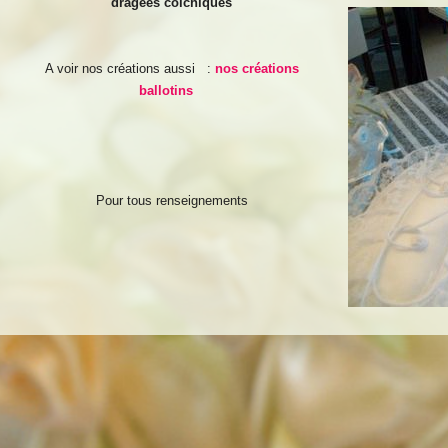
dragées colchiques
A voir nos créations aussi :
nos créations
ballotins
Pour tous renseignements