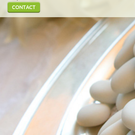
CONTACT