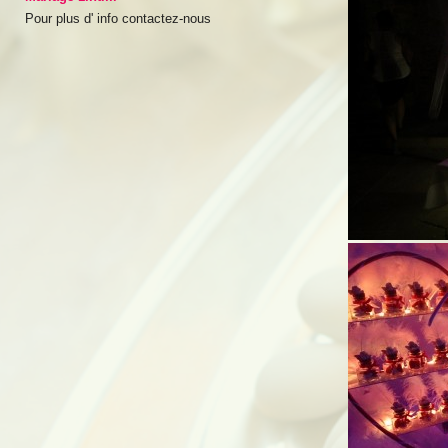
Pour plus d' info contactez-nous