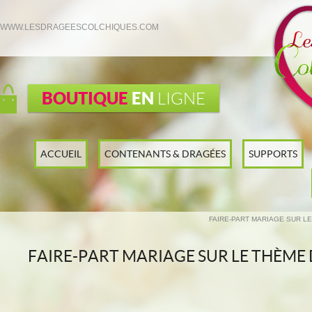
WWW.LESDRAGEESCOLCHIQUES.COM
BOUTIQUE
EN
LIGNE
ACCUEIL
CONTENANTS & DRAGÉES
SUPPORTS
FAIRE-PART MARIAGE SUR L
FAIRE-PART MARIAGE SUR LE THÈME 