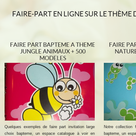
FAIRE-PART EN LIGNE SUR LE THÈME
FAIRE PART BAPTEME A THEME
FAIRE PA
JUNGLE ANIMAUX + 500
NATURE
MODELES
Quelques exemples de faire part invitation large
Notre collection 
choix bapteme, un espace catalogue à voir en
bapteme, un espa