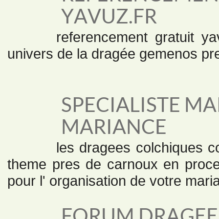
YAVUZ.FR
referencement gratuit ya
univers de la dragée gemenos pr
SPECIALISTE MA
MARIANCE
les dragees colchiques co
theme pres de carnoux en proce
pour l' organisation de votre mari
FORUM DRAGEE