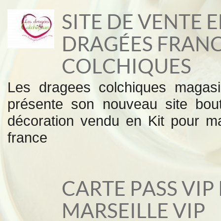
SITE DE VENTE 
DRAGÉES FRANC
COLCHIQUES
Les dragees colchiques magasi
présente son nouveau site bout
décoration vendu en Kit pour m
france
CARTE PASS VIP
MARSEILLE VIP