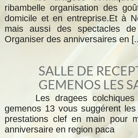
ribambelle organisation des goû
domicile et en entreprise.Et à N
mais aussi des spectacles de
Organiser des anniversaires en [..
SALLE DE RECE
GEMENOS LES S
Les dragees colchiques 
gemenos 13 vous suggérent les 
prestations clef en main pour
anniversaire en region paca