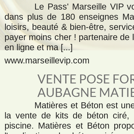
Le Pass' Marseille VIP v
dans plus de 180 enseignes Mar
loisirs, beauté & bien-être, servic
payer moins cher ! partenaire de 
en ligne et ma [...]
www.marseillevip.com
VENTE POSE FO
AUBAGNE MATIE
Matières et Béton est une
la vente de kits de béton ciré,
piscine. Matières et Béton pro