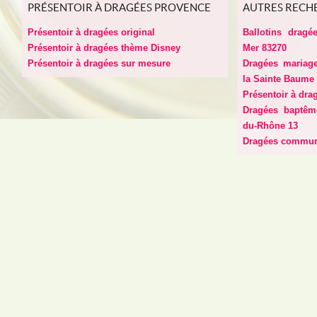
PRÉSENTOIR À DRAGÉES PROVENCE
AUTRES RECH
Présentoir à dragées original
Ballotins dragé
Présentoir à dragées thème Disney
Mer 83270
Présentoir à dragées sur mesure
Dragées mariage
la Sainte Baume
Présentoir à drag
Dragées baptêm
du-Rhône 13
Dragées communi