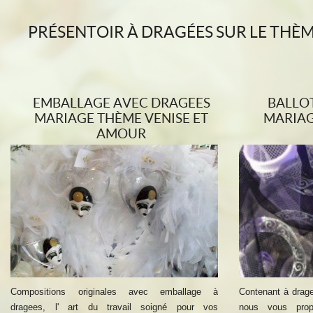
PRÉSENTOIR À DRAGÉES SUR LE THÈ
EMBALLAGE AVEC DRAGEES
BALLO
MARIAGE THÈME VENISE ET
MARIAG
AMOUR
Compositions originales avec emballage à
Contenant à drag
dragees, l' art du travail soigné pour vos
nous vous prop