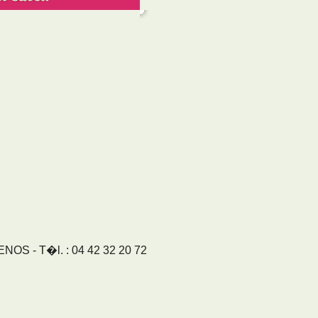
S - T�l. : 04 42 32 20 72