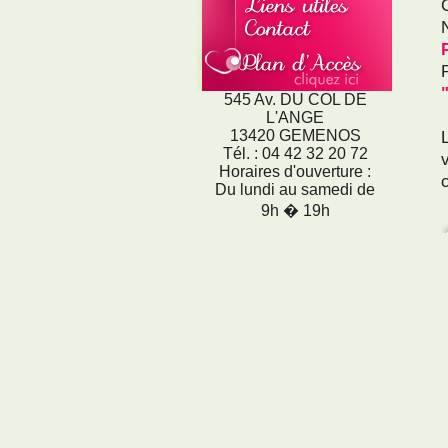
545 Av. DU COL DE
L'ANGE
13420 GEMENOS
Tél. : 04 42 32 20 72
Horaires d'ouverture :
Du lundi au samedi de
9h � 19h