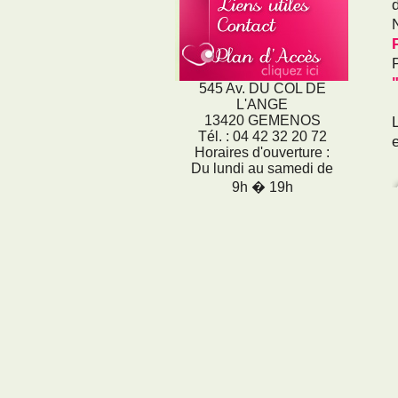
545 Av. DU COL DE
L'ANGE
13420 GEMENOS
Tél. : 04 42 32 20 72
Horaires d'ouverture :
Du lundi au samedi de
9h � 19h