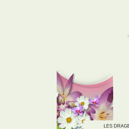
LES DRAGEE