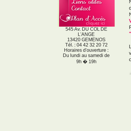
545 Av. DU COL DE
L'ANGE
13420 GEMENOS
Tél. : 04 42 32 20 72
Horaires d'ouverture :
Du lundi au samedi de
9h � 19h