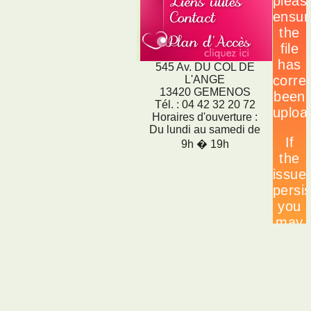
545 Av. DU COL DE
L'ANGE
13420 GEMENOS
Tél. : 04 42 32 20 72
Horaires d'ouverture :
Du lundi au samedi de
9h � 19h