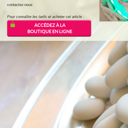
contactez-nous
Pour connaître les tarifs et acheter cet article :
ACCÉDEZ À LA
BOUTIQUE EN LIGNE