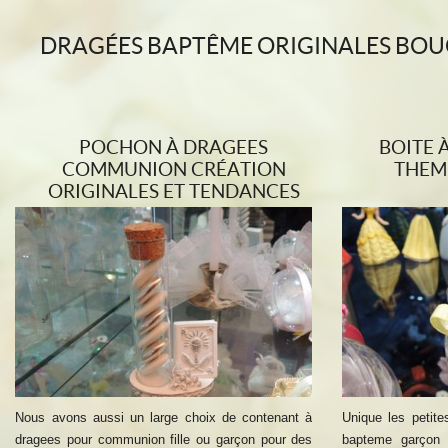
DRAGÉES BAPTÊME ORIGINALES BOU
POCHON À DRAGEES
BOITE 
COMMUNION CRÉATION
THEM
ORIGINALES ET TENDANCES
Nous avons aussi un large choix de contenant à
Unique les petite
dragees pour communion fille ou garçon pour des
bapteme garçon 