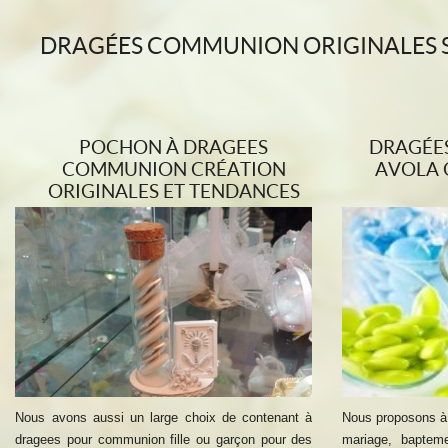
DRAGÉES COMMUNION ORIGINALES S
POCHON À DRAGEES
DRAGÉE
COMMUNION CRÉATION
AVOLA 
ORIGINALES ET TENDANCES
Nous avons aussi un large choix de contenant à
Nous proposons à 
dragees pour communion fille ou garçon pour des
mariage, baptem