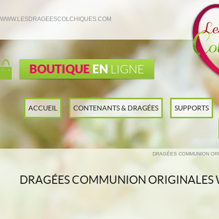
WWW.LESDRAGEESCOLCHIQUES.COM
BOUTIQUE
EN
LIGNE
ACCUEIL
CONTENANTS & DRAGÉES
SUPPORTS
DRAGÉES COMMUNION ORI
DRAGÉES COMMUNION ORIGINALES