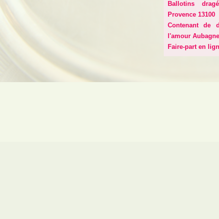
Ballotins dra
Provence 13100
Contenant de 
l'amour Aubagne
Faire-part en lig