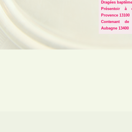
Dragées baptême 
Présentoir à d
Provence 13100
Contenant de
Aubagne 13400