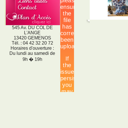
545 Av. DU COL DE
L'ANGE
13420 GEMENOS
Tél. : 04 42 32 20 72
Horaires d'ouverture :
Du lundi au samedi de
9h � 19h