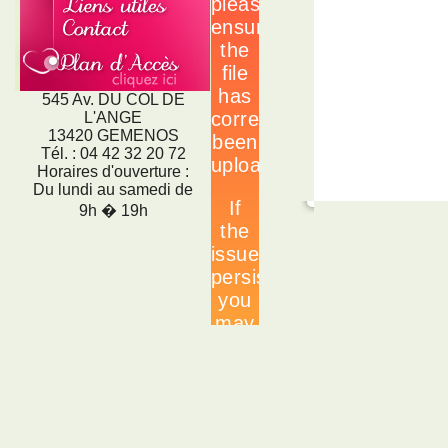
545 Av. DU COL DE
L'ANGE
13420 GEMENOS
Tél. : 04 42 32 20 72
Horaires d'ouverture :
Du lundi au samedi de
9h � 19h