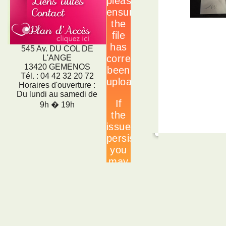
545 Av. DU COL DE
L'ANGE
13420 GEMENOS
Tél. : 04 42 32 20 72
Horaires d'ouverture :
Du lundi au samedi de
9h � 19h