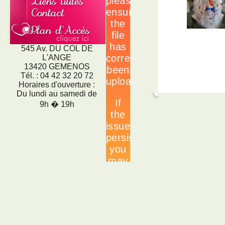
545 Av. DU COL DE
L'ANGE
13420 GEMENOS
Tél. : 04 42 32 20 72
Horaires d'ouverture :
Du lundi au samedi de
9h � 19h